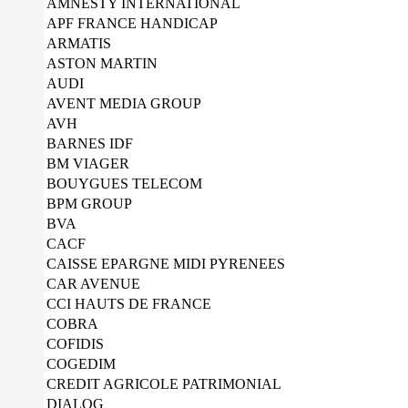
AMNESTY INTERNATIONAL
APF FRANCE HANDICAP
ARMATIS
ASTON MARTIN
AUDI
AVENT MEDIA GROUP
AVH
BARNES IDF
BM VIAGER
BOUYGUES TELECOM
BPM GROUP
BVA
CACF
CAISSE EPARGNE MIDI PYRENEES
CAR AVENUE
CCI HAUTS DE FRANCE
COBRA
COFIDIS
COGEDIM
CREDIT AGRICOLE PATRIMONIAL
DIALOG