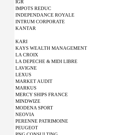
IGR
IMPOTS REDUC
INDEPENDANCE ROYALE
INTRUM CORPORATE
KANTAR
KARI
KAYS WEALTH MANAGEMENT
LA CROIX
LA DEPECHE & MIDI LIBRE
LAVIGNE
LEXUS
MARKET AUDIT
MARKUS
MERCY SHIPS FRANCE
MINDWIZE
MODENA SPORT
NEOVIA
PERENNE PATRIMOINE
PEUGEOT
PNG CONSULTING