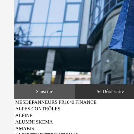
S'inscrire
Se Désinscrire
MESDEPANNEURS.FR1640 FINANCE
ALPES CONTRÔLES
ALPINE
ALUMNI SKEMA
AMABIS