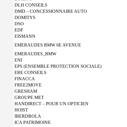
DLH CONSEILS
DMD – CONCESSIONNAIRE AUTO
DOMITYS
DSO
EDF
EISMANN
EMERAUDES BMW 6E AVENUE
EMERAUDES_BMW
ENI
EPS (ENSEMBLE PROTECTION SOCIALE)
ERE CONSEILS
FINACCA
FREE2MOVE
GRESHAM
GROUPE MET
HANDIRECT – POUR UN OPTICIEN
HOIST
IBERDROLA
ICA PATRIMOINE