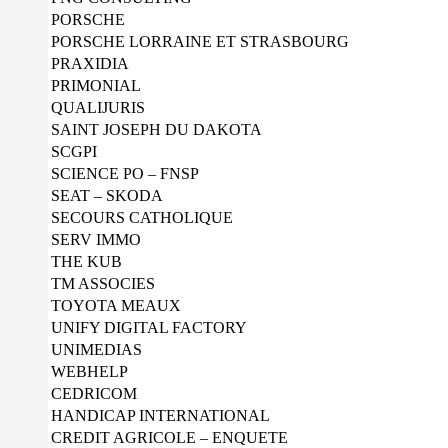
PORSCHE
PORSCHE LORRAINE ET STRASBOURG
PRAXIDIA
PRIMONIAL
QUALIJURIS
SAINT JOSEPH DU DAKOTA
SCGPI
SCIENCE PO – FNSP
SEAT – SKODA
SECOURS CATHOLIQUE
SERV IMMO
THE KUB
TM ASSOCIES
TOYOTA MEAUX
UNIFY DIGITAL FACTORY
UNIMEDIAS
WEBHELP
CEDRICOM
HANDICAP INTERNATIONAL
CREDIT AGRICOLE – ENQUETE