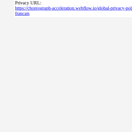
Privacy URL:
https://choreograph-acceleration.webflow.io/global-privacy-pol
francais